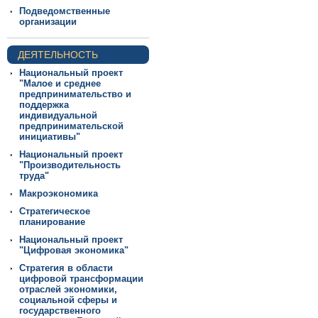
Подведомственные
организации
ДЕЯТЕЛЬНОСТЬ
Национальный проект
"Малое и среднее
предпринимательство и
поддержка
индивидуальной
предпринимательской
инициативы"
Национальный проект
"Производительность
труда"
Макроэкономика
Стратегическое
планирование
Национальный проект
"Цифровая экономика"
Стратегия в области
цифровой трансформации
отраслей экономики,
социальной сферы и
государственного