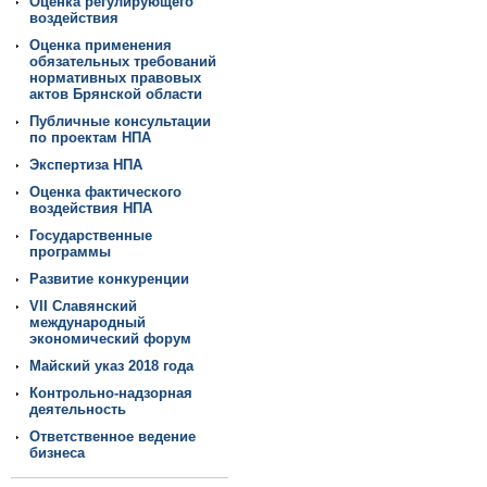
Оценка регулирующего
воздействия
Оценка применения
обязательных требований
нормативных правовых
актов Брянской области
Публичные консультации
по проектам НПА
Экспертиза НПА
Оценка фактического
воздействия НПА
Государственные
программы
Развитие конкуренции
VII Славянский
международный
экономический форум
Майский указ 2018 года
Контрольно-надзорная
деятельность
Ответственное ведение
бизнеса