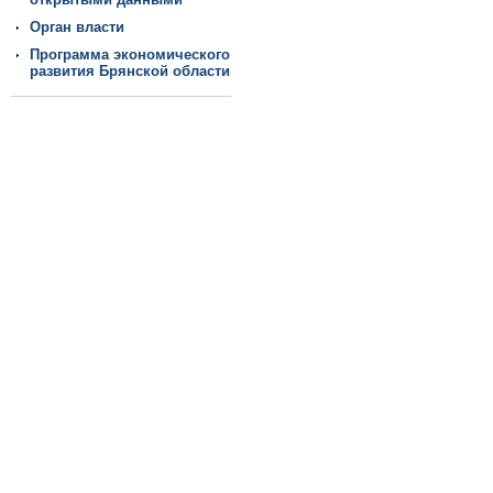
Орган власти
Программа экономического
развития Брянской области