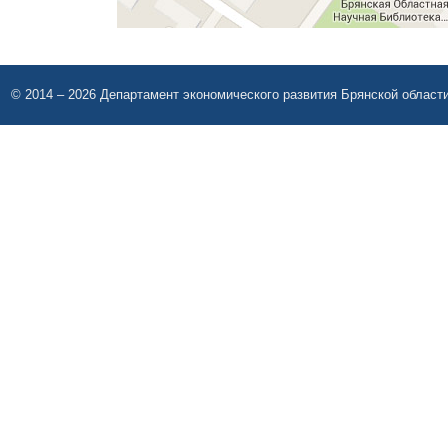
© 2014 – 2026 Департамент экономического развития Брянской област