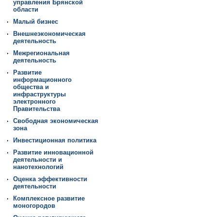
управления Брянской
области
Малый бизнес
Внешнеэкономическая
деятельность
Межрегиональная
деятельность
Развитие
информационного
общества и
инфраструктуры
электронного
Правительства
Свободная экономическая
зона
Инвестиционная политика
Развитие инновационной
деятельности и
нанотехнологий
Оценка эффективности
деятельности
Комплексное развитие
моногородов