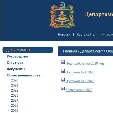
Новости
|
Карта сайта
|
Интерн
ДЕПАРТАМЕНТ
Главная
/
Департамент
/
Общ
Руководство
Структура
План работы на 2020 год
Документы
Протокол №1 2020
Общественный совет
2020
Протокол №2 2020
2021
Заключение 2020
2022
2023
2024
2025
2026