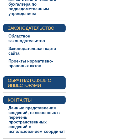
бухгалтера по
подведомственным
учреждениям
ЗАКОНОДАТЕЛЬСТВО
Областное
законодательство
Законодательная карта
сайта
Проекты нормативно-
правовых актов
ОБРАТНАЯ СВЯЗЬ С
ИНВЕСТОРАМИ
КОНТАКТЫ
Данные представления
сведений, включенных в
перечень
пространственных
сведений с
использованием координат