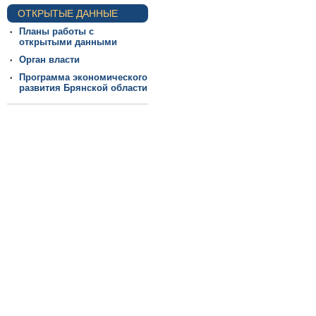
ОТКРЫТЫЕ ДАННЫЕ
Планы работы с
открытыми данными
Орган власти
Программа экономического
развития Брянской области