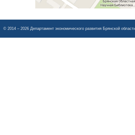
© 2014 – 2026 Департамент экономического развития Брянской област