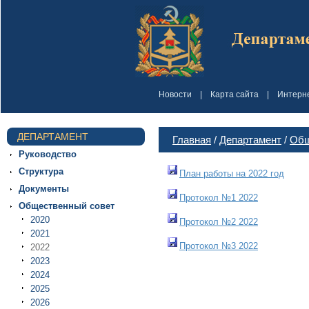
Новости
|
Карта сайта
|
Интерн
ДЕПАРТАМЕНТ
Главная
/
Департамент
/
Общ
Руководство
Структура
План работы на 2022 год
Документы
Протокол №1 2022
Общественный совет
2020
Протокол №2 2022
2021
Протокол №3 2022
2022
2023
2024
2025
2026