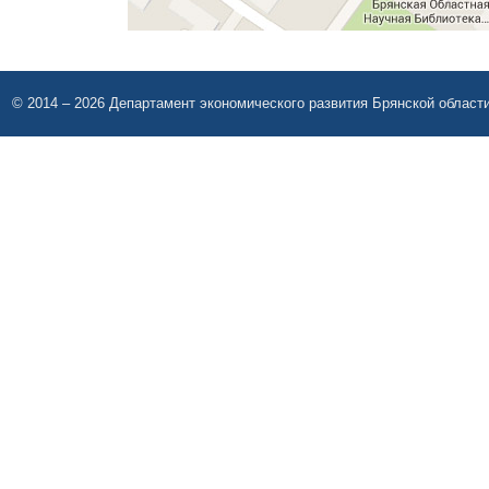
© 2014 – 2026 Департамент экономического развития Брянской област