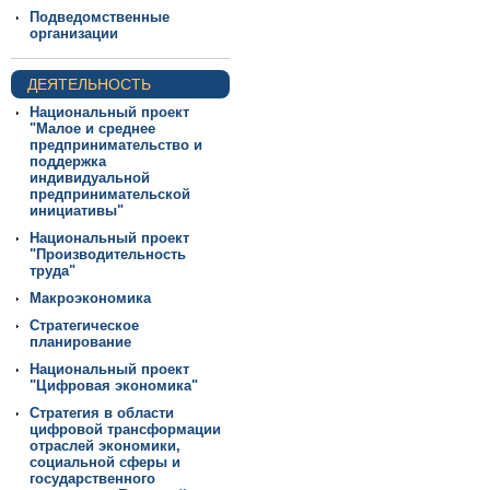
Подведомственные
организации
ДЕЯТЕЛЬНОСТЬ
Национальный проект
"Малое и среднее
предпринимательство и
поддержка
индивидуальной
предпринимательской
инициативы"
Национальный проект
"Производительность
труда"
Макроэкономика
Стратегическое
планирование
Национальный проект
"Цифровая экономика"
Стратегия в области
цифровой трансформации
отраслей экономики,
социальной сферы и
государственного