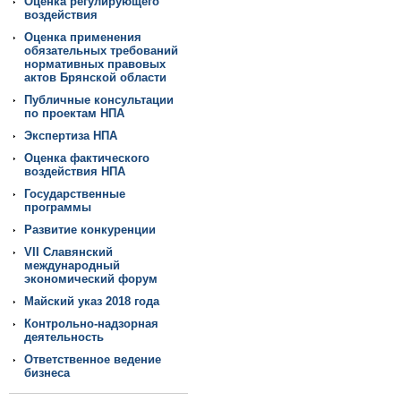
Оценка регулирующего
воздействия
Оценка применения
обязательных требований
нормативных правовых
актов Брянской области
Публичные консультации
по проектам НПА
Экспертиза НПА
Оценка фактического
воздействия НПА
Государственные
программы
Развитие конкуренции
VII Славянский
международный
экономический форум
Майский указ 2018 года
Контрольно-надзорная
деятельность
Ответственное ведение
бизнеса