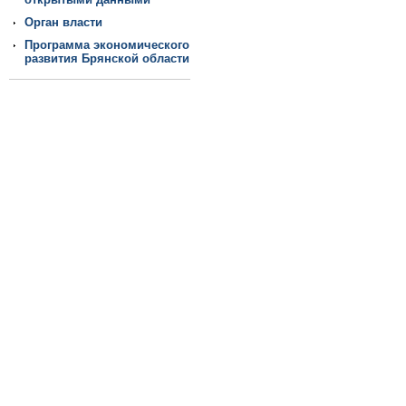
Орган власти
Программа экономического
развития Брянской области