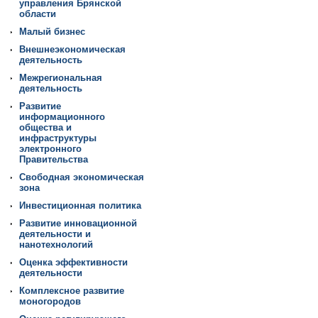
управления Брянской
области
Малый бизнес
Внешнеэкономическая
деятельность
Межрегиональная
деятельность
Развитие
информационного
общества и
инфраструктуры
электронного
Правительства
Свободная экономическая
зона
Инвестиционная политика
Развитие инновационной
деятельности и
нанотехнологий
Оценка эффективности
деятельности
Комплексное развитие
моногородов