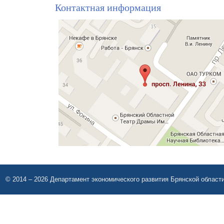
Контактная информация
© 2014 – 2026 Департамент экономического развития Брянской област