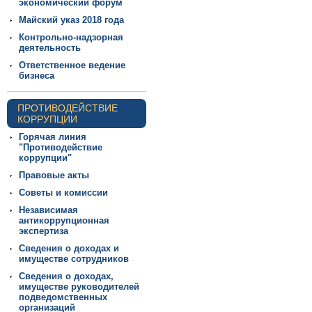
экономический форум
Майский указ 2018 года
Контрольно-надзорная
деятельность
Ответственное ведение
бизнеса
ПРОТИВОДЕЙСТВИЕ
КОРРУПЦИИ
Горячая линия
"Противодействие
коррупции"
Правовые акты
Советы и комиссии
Независимая
антикоррупционная
экспертиза
Сведения о доходах и
имуществе сотрудников
Сведения о доходах,
имуществе руководителей
подведомственных
организаций