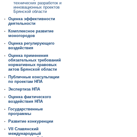
технических разработок и
инновационных проектов
Брянской области
Оценка эффективности
деятельности
Комплексное развитие
моногородов
Оценка регулирующего
воздействия
Оценка применения
обязательных требований
нормативных правовых
актов Брянской области
Публичные консультации
по проектам НПА
Экспертиза НПА
Оценка фактического
воздействия НПА
Государственные
программы
Развитие конкуренции
VII Славянский
международный