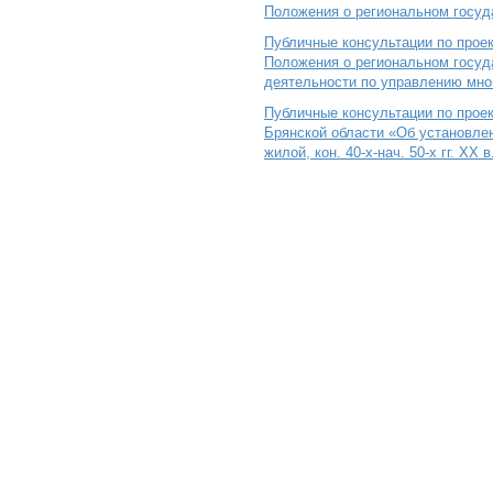
Положения о региональном госу
Публичные консультации по прое
Положения о региональном госуд
деятельности по управлению мно
Публичные консультации по проек
Брянской области «Об установлен
жилой, кон. 40-х-нач. 50-х гг. ХХ в