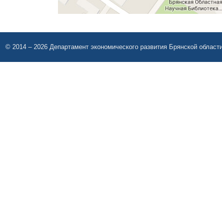
© 2014 – 2026 Департамент экономического развития Брянской област