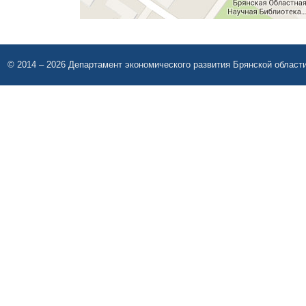
© 2014 – 2026 Департамент экономического развития Брянской област