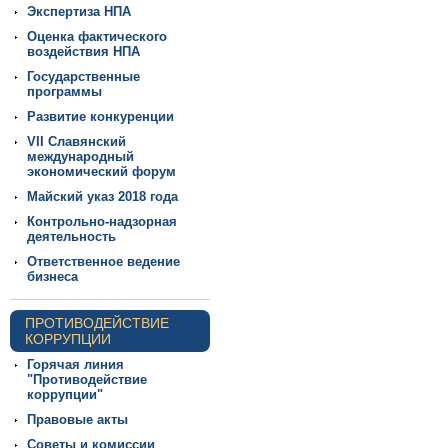
Экспертиза НПА
Оценка фактического
воздействия НПА
Государственные
программы
Развитие конкуренции
VII Славянский
международный
экономический форум
Майский указ 2018 года
Контрольно-надзорная
деятельность
Ответственное ведение
бизнеса
ПРОТИВОДЕЙСТВИЕ
КОРРУПЦИИ
Горячая линия
"Противодействие
коррупции"
Правовые акты
Советы и комиссии