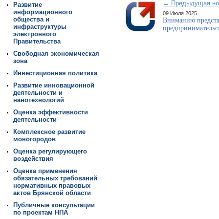
← Предыдущая но
Развитие
информационного
09 Июля 2025
общества и
Вниманию предста
инфраструктуры
предпринимательс
электронного
Правительства
Свободная экономическая
зона
Инвестиционная политика
Развитие инновационной
деятельности и
нанотехнологий
Оценка эффективности
деятельности
Комплексное развитие
моногородов
Оценка регулирующего
воздействия
Оценка применения
обязательных требований
нормативных правовых
актов Брянской области
Публичные консультации
по проектам НПА